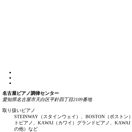
名古屋ピアノ調律センター
愛知県名古屋市天白区平針四丁目2109番地
取り扱いピアノ
STEINWAY（スタインウェイ）、BOSTON（ボスト
トピアノ、KAWAI（カワイ）グランドピアノ、KAW
の他）など