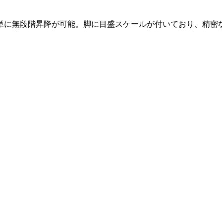
単に無段階昇降が可能。脚に目盛スケールが付いており、精密