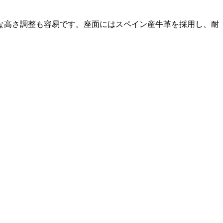
な高さ調整も容易です。座面にはスペイン産牛革を採用し、耐