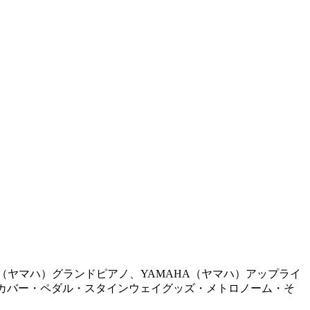
AHA（ヤマハ）グランドピアノ、YAMAHA（ヤマハ）アップライ
・カバー・ペダル・スタインウェイグッズ・メトロノーム・そ